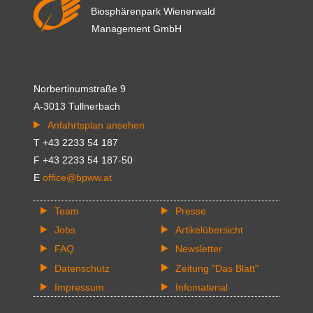
Biosphärenpark Wienerwald
Management GmbH
Norbertinumstraße 9
A-3013 Tullnerbach
Anfahrtsplan ansehen
T +43 2233 54 187
F +43 2233 54 187-50
E
office@bpww.at
Team
Presse
Jobs
Artikelübersicht
FAQ
Newsletter
Datenschutz
Zeitung "Das Blatt"
Impressum
Infomaterial