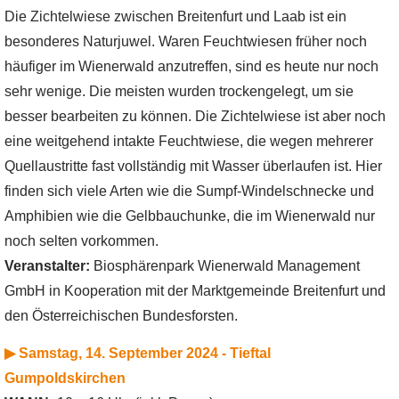
Die Zichtelwiese zwischen Breitenfurt und Laab ist ein
besonderes Naturjuwel. Waren Feuchtwiesen früher noch
häufiger im Wienerwald anzutreffen, sind es heute nur noch
sehr wenige. Die meisten wurden trockengelegt, um sie
besser bearbeiten zu können. Die Zichtelwiese ist aber noch
eine weitgehend intakte Feuchtwiese, die wegen mehrerer
Quellaustritte fast vollständig mit Wasser überlaufen ist. Hier
finden sich viele Arten wie die Sumpf-Windelschnecke und
Amphibien wie die Gelbbauchunke, die im Wienerwald nur
noch selten vorkommen.
Veranstalter:
Biosphärenpark Wienerwald Management
GmbH in Kooperation mit der Marktgemeinde Breitenfurt und
den Österreichischen Bundesforsten.
▶ Samstag, 14. September 2024 - Tieftal
Gumpoldskirchen