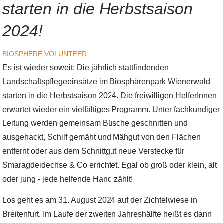
starten in die Herbstsaison
2024!
BIOSPHERE VOLUNTEER
Es ist wieder soweit: Die jährlich stattfindenden
Landschaftspflegeeinsätze im Biosphärenpark Wienerwald
starten in die Herbstsaison 2024. Die freiwilligen HelferInnen
erwartet wieder ein vielfältiges Programm. Unter fachkundiger
Leitung werden gemeinsam Büsche geschnitten und
ausgehackt, Schilf gemäht und Mähgut von den Flächen
entfernt oder aus dem Schnittgut neue Verstecke für
Smaragdeidechse & Co errichtet. Egal ob groß oder klein, alt
oder jung - jede helfende Hand zählt!
Los geht es am 31. August 2024 auf der Zichtelwiese in
Breitenfurt. Im Laufe der zweiten Jahreshälfte heißt es dann