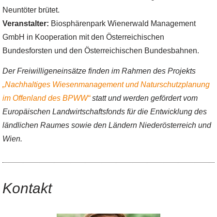
Neuntöter brütet.
Veranstalter:
Biosphärenpark Wienerwald Management
GmbH in Kooperation mit den Österreichischen
Bundesforsten und den Österreichischen Bundesbahnen.
Der Freiwilligeneinsätze finden im Rahmen des Projekts
„Nachhaltiges Wiesenmanagement und Naturschutzplanung
im Offenland des BPWW“
statt und werden gefördert vom
Europäischen Landwirtschaftsfonds für die Entwicklung des
ländlichen Raumes sowie den Ländern Niederösterreich und
Wien.
Kontakt