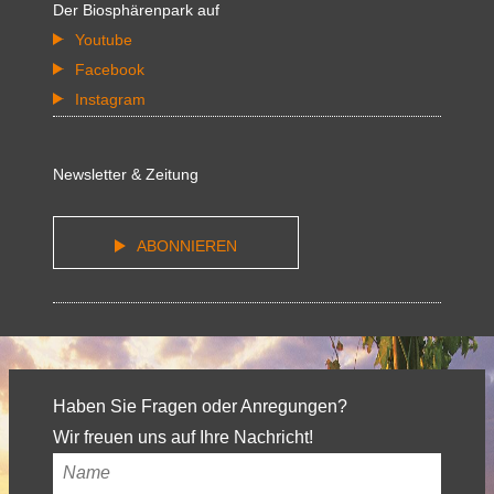
Der Biosphärenpark auf
Youtube
Facebook
Instagram
Newsletter & Zeitung
ABONNIEREN
Haben Sie Fragen oder Anregungen?
Wir freuen uns auf Ihre Nachricht!
Ihr