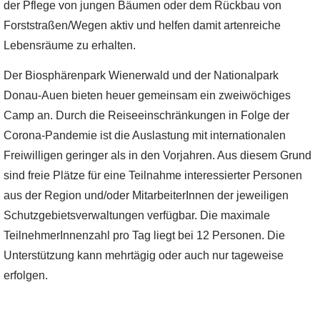
der Pflege von jungen Bäumen oder dem Rückbau von
Forststraßen/Wegen aktiv und helfen damit artenreiche
Lebensräume zu erhalten.
Der Biosphärenpark Wienerwald und der Nationalpark
Donau-Auen bieten heuer gemeinsam ein zweiwöchiges
Camp an. Durch die Reiseeinschränkungen in Folge der
Corona-Pandemie ist die Auslastung mit internationalen
Freiwilligen geringer als in den Vorjahren. Aus diesem Grund
sind freie Plätze für eine Teilnahme interessierter Personen
aus der Region und/oder MitarbeiterInnen der jeweiligen
Schutzgebietsverwaltungen verfügbar. Die maximale
TeilnehmerInnenzahl pro Tag liegt bei 12 Personen. Die
Unterstützung kann mehrtägig oder auch nur tageweise
erfolgen.