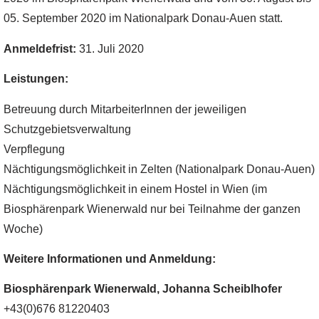
05. September 2020 im Nationalpark Donau-Auen statt.
Anmeldefrist:
31. Juli 2020
Leistungen:
Betreuung durch MitarbeiterInnen der jeweiligen
Schutzgebietsverwaltung
Verpflegung
Nächtigungsmöglichkeit in Zelten (Nationalpark Donau-Auen)
Nächtigungsmöglichkeit in einem Hostel in Wien (im
Biosphärenpark Wienerwald nur bei Teilnahme der ganzen
Woche)
Weitere Informationen und Anmeldung:
Biosphärenpark Wienerwald, Johanna Scheiblhofer
+43(0)676 81220403