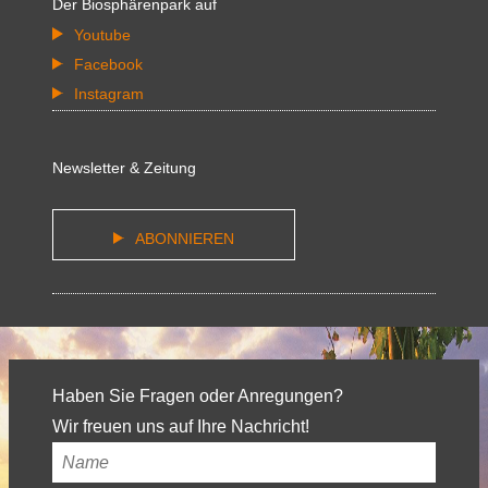
Der Biosphärenpark auf
Youtube
Facebook
Instagram
Newsletter & Zeitung
ABONNIEREN
Haben Sie Fragen oder Anregungen?
Wir freuen uns auf Ihre Nachricht!
Ihr
Name
*