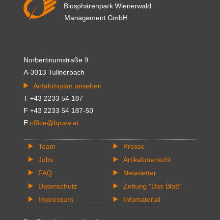
Biosphärenpark Wienerwald
Management GmbH
Norbertinumstraße 9
A-3013 Tullnerbach
Anfahrtsplan ansehen
T +43 2233 54 187
F +43 2233 54 187-50
E
office@bpww.at
Team
Presse
Jobs
Artikelübersicht
FAQ
Newsletter
Datenschutz
Zeitung "Das Blatt"
Impressum
Infomaterial