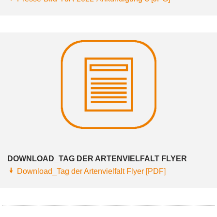
DOWNLOAD_TAG DER ARTENVIELFALT FLYER
Download_Tag der Artenvielfalt Flyer [PDF]