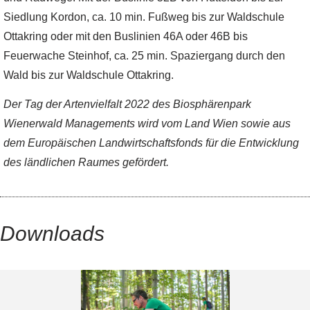
Siedlung Kordon, ca. 10 min. Fußweg bis zur Waldschule
Ottakring oder mit den Buslinien 46A oder 46B bis
Feuerwache Steinhof, ca. 25 min. Spaziergang durch den
Wald bis zur Waldschule Ottakring.
Der Tag der Artenvielfalt 2022 des Biosphärenpark
Wienerwald Managements wird vom Land Wien sowie aus
dem Europäischen Landwirtschaftsfonds für die Entwicklung
des ländlichen Raumes gefördert.
Downloads