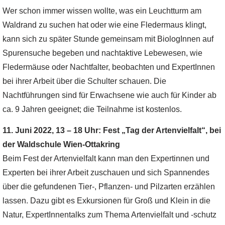
Wer schon immer wissen wollte, was ein Leuchtturm am
Waldrand zu suchen hat oder wie eine Fledermaus klingt,
kann sich zu später Stunde gemeinsam mit BiologInnen auf
Spurensuche begeben und nachtaktive Lebewesen, wie
Fledermäuse oder Nachtfalter, beobachten und ExpertInnen
bei ihrer Arbeit über die Schulter schauen. Die
Nachtführungen sind für Erwachsene wie auch für Kinder ab
ca. 9 Jahren geeignet; die Teilnahme ist kostenlos.
11. Juni 2022, 13 – 18 Uhr: Fest „Tag der Artenvielfalt“, bei
der Waldschule Wien-Ottakring
Beim Fest der Artenvielfalt kann man den Expertinnen und
Experten bei ihrer Arbeit zuschauen und sich Spannendes
über die gefundenen Tier-, Pflanzen- und Pilzarten erzählen
lassen. Dazu gibt es Exkursionen für Groß und Klein in die
Natur, ExpertInnentalks zum Thema Artenvielfalt und -schutz