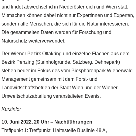
und findet abwechselnd in Niederösterreich und Wien statt.
Mitmachen können dabei nicht nur Expertinnen und Experten,
sondern alle Menschen, die sich für die Natur interessieren.
Die gesammelten Daten werden für Forschung und
Naturschutz weiterverwendet.
Der Wiener Bezirk Ottakring und einzelne Flächen aus dem
Bezirk Penzing (Steinhofgründe, Satzberg, Dehnepark)
stehen heuer im Fokus des vom Biosphärenpark Wienerwald
Management gemeinsam mit dem Forst- und
Landwirtschaftsbetrieb der Stadt Wien und der Wiener
Umweltschutzabteilung veranstalteten Events.
Kurzinfo:
10. Juni 2022, 20 Uhr – Nachtführungen
Treffpunkt 1: Treffpunkt: Haltestelle Buslinie 48 A,