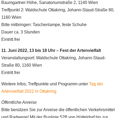
Baumgartner Höhe, Sanatoriumstraße 2, 1140 Wien
Treffpunkt 2: Waldschule Ottakring, Johann-Staud-Straße 80,
1160 Wien
Bitte mitbringen: Taschenlampe, feste Schuhe
Dauer ca. 3 Stunden
Eintritt frei
11. Juni 2022, 13 bis 18 Uhr – Fest der Artenvielfalt
Veranstaltungsort: Waldschule Ottakring, Johann-Staud-
Straße 80, 1160 Wien
Eintritt frei
Weitere Infos, Treffpunkte und Programm unter
Tag der
Artenvielfalt 2022 in Ottakring
Öffentliche Anreise
Bitte benützen Sie zur Anreise die öffentlichen Verkehrsmittel
und Radwege! Mit der Buslinie 52B von Hütteldorf bis zur