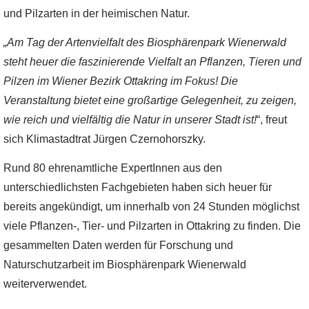
und Pilzarten in der heimischen Natur.
„Am Tag der Artenvielfalt des Biosphärenpark Wienerwald
steht heuer die faszinierende Vielfalt an Pflanzen, Tieren und
Pilzen im Wiener Bezirk Ottakring im Fokus! Die
Veranstaltung bietet eine großartige Gelegenheit, zu zeigen,
wie reich und vielfältig die Natur in unserer Stadt ist!
“, freut
sich Klimastadtrat Jürgen Czernohorszky.
Rund 80 ehrenamtliche ExpertInnen aus den
unterschiedlichsten Fachgebieten haben sich heuer für
bereits angekündigt, um innerhalb von 24 Stunden möglichst
viele Pflanzen-, Tier- und Pilzarten in Ottakring zu finden. Die
gesammelten Daten werden für Forschung und
Naturschutzarbeit im Biosphärenpark Wienerwald
weiterverwendet.