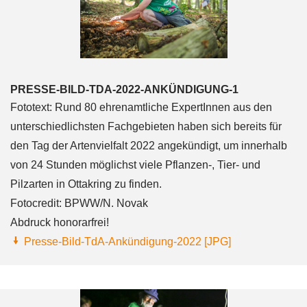
PRESSE-BILD-TDA-2022-ANKÜNDIGUNG-1
Fototext: Rund 80 ehrenamtliche ExpertInnen aus den
unterschiedlichsten Fachgebieten haben sich bereits für
den Tag der Artenvielfalt 2022 angekündigt, um innerhalb
von 24 Stunden möglichst viele Pflanzen-, Tier- und
Pilzarten in Ottakring zu finden.
Fotocredit: BPWW/N. Novak
Abdruck honorarfrei!
Presse-Bild-TdA-Ankündigung-2022 [JPG]