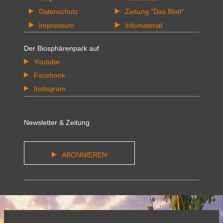
Datenschutz
Zeitung "Das Blatt"
Impressum
Infomaterial
Der Biosphärenpark auf
Youtube
Facebook
Instagram
Newsletter & Zeitung
ABONNIEREN