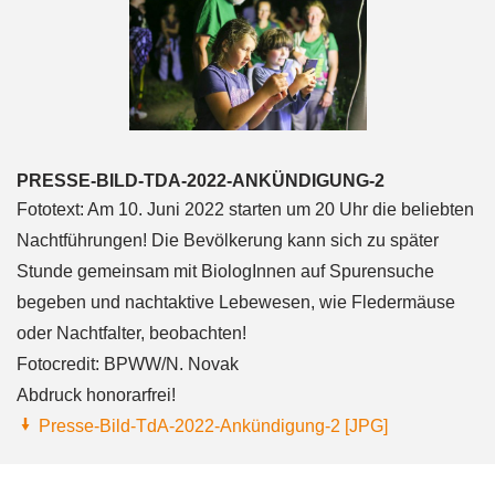
PRESSE-BILD-TDA-2022-ANKÜNDIGUNG-2
Fototext: Am 10. Juni 2022 starten um 20 Uhr die beliebten
Nachtführungen! Die Bevölkerung kann sich zu später
Stunde gemeinsam mit BiologInnen auf Spurensuche
begeben und nachtaktive Lebewesen, wie Fledermäuse
oder Nachtfalter, beobachten!
Fotocredit: BPWW/N. Novak
Abdruck honorarfrei!
Presse-Bild-TdA-2022-Ankündigung-2 [JPG]