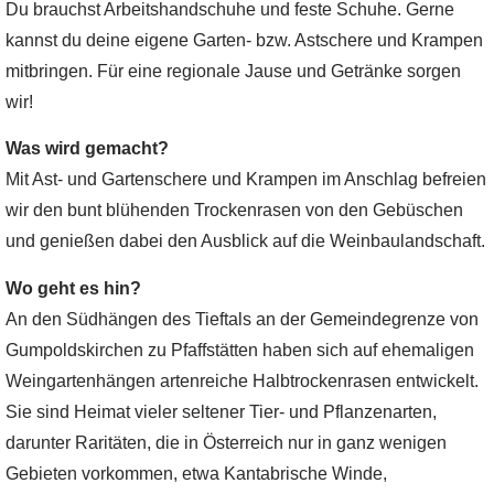
Du brauchst Arbeitshandschuhe und feste Schuhe. Gerne
kannst du deine eigene Garten- bzw. Astschere und Krampen
mitbringen. Für eine regionale Jause und Getränke sorgen
wir!
Was wird gemacht?
Mit Ast- und Gartenschere und Krampen im Anschlag befreien
wir den bunt blühenden Trockenrasen von den Gebüschen
und genießen dabei den Ausblick auf die Weinbaulandschaft.
Wo geht es hin?
An den Südhängen des Tieftals an der Gemeindegrenze von
Gumpoldskirchen zu Pfaffstätten haben sich auf ehemaligen
Weingartenhängen artenreiche Halbtrockenrasen entwickelt.
Sie sind Heimat vieler seltener Tier- und Pflanzenarten,
darunter Raritäten, die in Österreich nur in ganz wenigen
Gebieten vorkommen, etwa Kantabrische Winde,