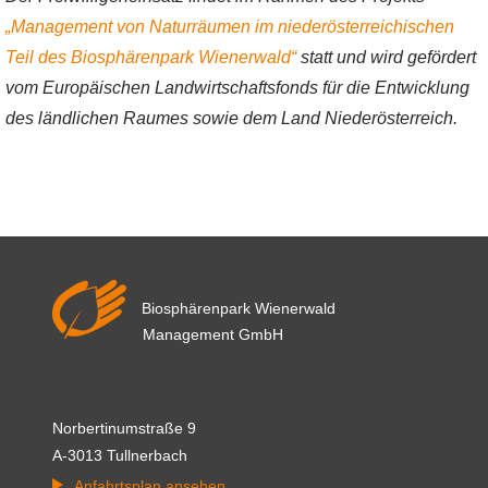
„Management von Naturräumen im niederösterreichischen
Teil des Biosphärenpark Wienerwald“
statt und wird gefördert
vom Europäischen Landwirtschaftsfonds für die Entwicklung
des ländlichen Raumes sowie dem Land Niederösterreich.
Biosphärenpark Wienerwald
Management GmbH
Norbertinumstraße 9
A-3013 Tullnerbach
Anfahrtsplan ansehen