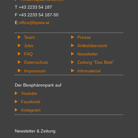
T +43 2233 54 187
F +43 2233 54 187-50
E
office@bpww.at
Team
Presse
Jobs
Artikelübersicht
FAQ
Newsletter
Datenschutz
Zeitung "Das Blatt"
Impressum
Infomaterial
Der Biosphärenpark auf
Youtube
Facebook
Instagram
Newsletter & Zeitung