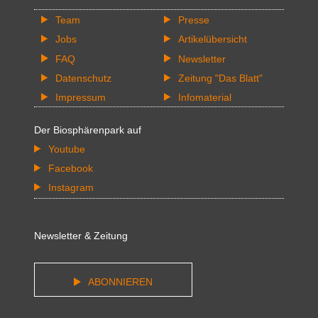
Team
Presse
Jobs
Artikelübersicht
FAQ
Newsletter
Datenschutz
Zeitung "Das Blatt"
Impressum
Infomaterial
Der Biosphärenpark auf
Youtube
Facebook
Instagram
Newsletter & Zeitung
ABONNIEREN