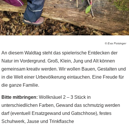
© Eva Poisinger
An diesem Waldtag steht das spielerische Entdecken der
Natur im Vordergrund. Groß, Klein, Jung und Alt können
gemeinsam kreativ werden. Wir wollen Bauen, Gestalten und
in die Welt einer Urbevölkerung eintauchen. Eine Freude für
die ganze Familie.
Bitte mitbringen:
Wollknäuel 2 – 3 Stück in
unterschiedlichen Farben, Gewand das schmutzig werden
darf (eventuell Ersatzgewand und Gatschhose), festes
Schuhwerk, Jause und Trinkflasche