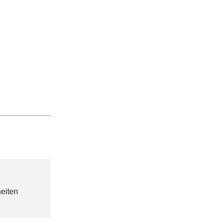
eiten