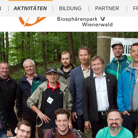
N
AKTIVITÄTEN
BILDUNG
PARTNER
F