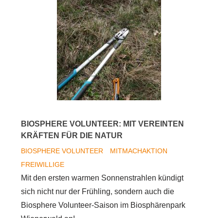
BIOSPHERE VOLUNTEER: MIT VEREINTEN
KRÄFTEN FÜR DIE NATUR
BIOSPHERE VOLUNTEER
MITMACHAKTION
FREIWILLIGE
Mit den ersten warmen Sonnenstrahlen kündigt
sich nicht nur der Frühling, sondern auch die
Biosphere Volunteer-Saison im Biosphärenpark