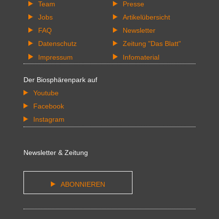
Team
Presse
Jobs
Artikelübersicht
FAQ
Newsletter
Datenschutz
Zeitung "Das Blatt"
Impressum
Infomaterial
Der Biosphärenpark auf
Youtube
Facebook
Instagram
Newsletter & Zeitung
ABONNIEREN