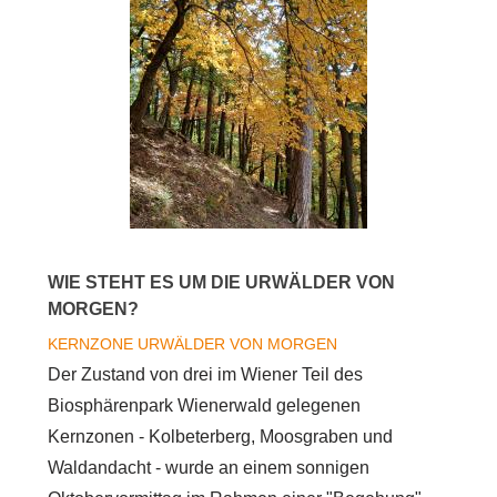
WIE STEHT ES UM DIE URWÄLDER VON
MORGEN?
KERNZONE
URWÄLDER VON MORGEN
Der Zustand von drei im Wiener Teil des
Biosphärenpark Wienerwald gelegenen
Kernzonen - Kolbeterberg, Moosgraben und
Waldandacht - wurde an einem sonnigen