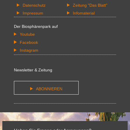
Datenschutz
Zeitung "Das Blatt"
Impressum
Infomaterial
Der Biosphärenpark auf
Youtube
Facebook
Instagram
Newsletter & Zeitung
ABONNIEREN