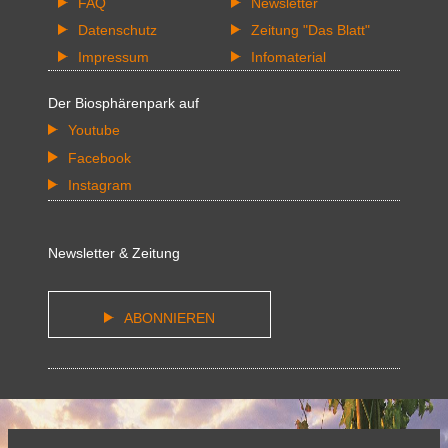
FAQ
Newsletter
Datenschutz
Zeitung "Das Blatt"
Impressum
Infomaterial
Der Biosphärenpark auf
Youtube
Facebook
Instagram
Newsletter & Zeitung
ABONNIEREN