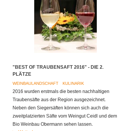
"BEST OF TRAUBENSAFT 2016" - DIE 2.
PLÄTZE
WEINBAULANDSCHAFT
KULINARIK
2016 wurden erstmals die besten nachhaltigen
Traubensäfte aus der Region ausgezeichnet.
Neben den Siegersäften können sich auch die
zweitplatzierten Säfte vom Weingut Ceidl und dem
Bio Weinbau Obermann sehen lassen.