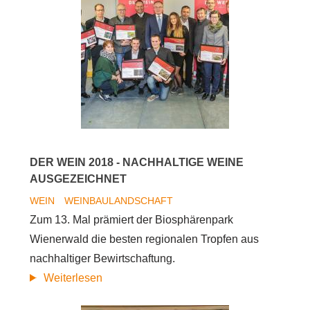
DER WEIN 2018 - NACHHALTIGE WEINE
AUSGEZEICHNET
WEIN
WEINBAULANDSCHAFT
Zum 13. Mal prämiert der Biosphärenpark
Wienerwald die besten regionalen Tropfen aus
nachhaltiger Bewirtschaftung.
DER
Weiterlesen
WEIN