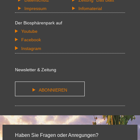
Impressum
Infomaterial
Der Biosphärenpark auf
Youtube
Facebook
Instagram
Newsletter & Zeitung
ABONNIEREN
Haben Sie Fragen oder Anregungen?