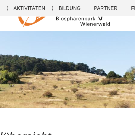
N
AKTIVITÄTEN
BILDUNG
PARTNER
F