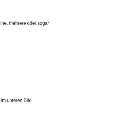
ine, mehrere oder sogar
 im unteren Bild