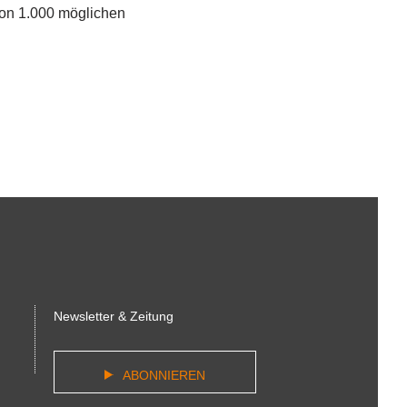
von 1.000 möglichen
Newsletter & Zeitung
ABONNIEREN