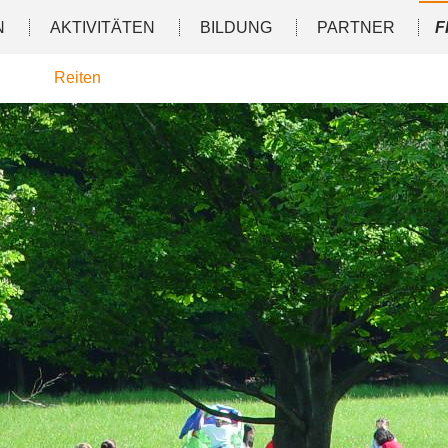
N
AKTIVITÄTEN
BILDUNG
PARTNER
F
Reiten