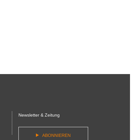
Newsletter & Zeitung
ABONNIEREN