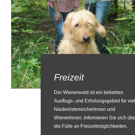
Freizeit
Der Wienerwald ist ein beliebtes
Ausflugs- und Erholungsgebiet für vie
NiederösterreicherInnen und
WienerInnen. Informieren Sie sich übe
die Fülle an Freizeitmöglichkeiten.