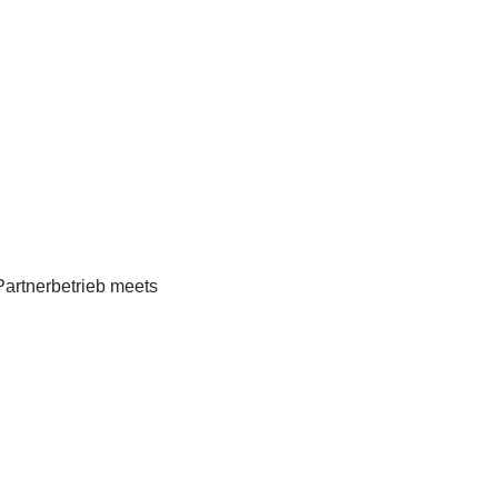
Partnerbetrieb meets