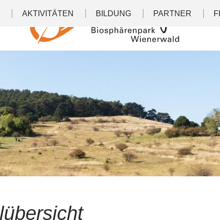
N
AKTIVITÄTEN
BILDUNG
PARTNER
F
lübersicht