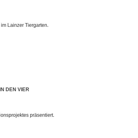
im Lainzer Tiergarten.
N DEN VIER
nsprojektes präsentiert.