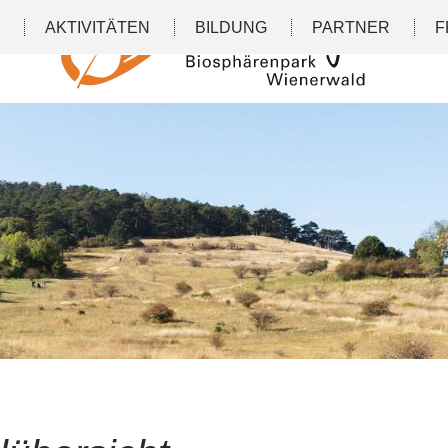
N
AKTIVITÄTEN
BILDUNG
PARTNER
F