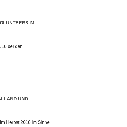
OLUNTEERS IM
018 bei der
ALLAND UND
 im Herbst 2018 im Sinne